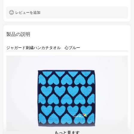
レビューを追加
製品の説明
ジャガード刺繍ハンカチタオル 心ブルー
もっと見ます