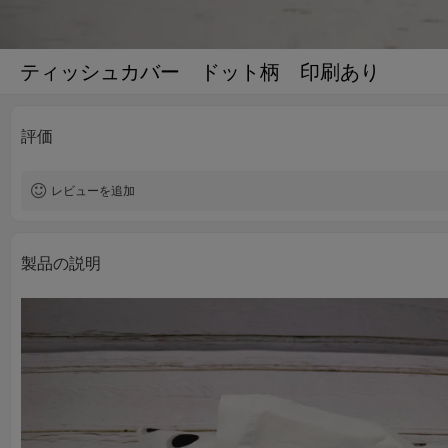
ティッシュカバー ドット柄 印刷あり
評価
レビューを追加
製品の説明