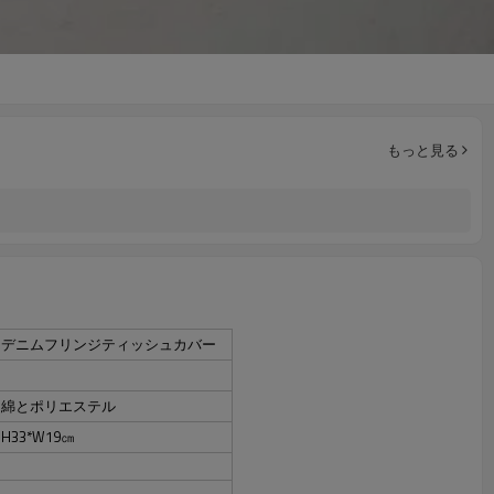
もっと見る
デニムフリンジティッシュカバー
綿とポリエステル
H33*W19㎝