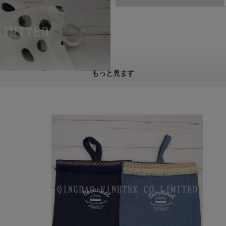
もっと見ます