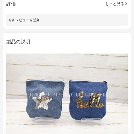
評価
もっと見る
レビューを追加
製品の説明