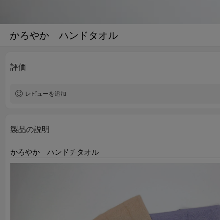
かろやか ハンドタオル
評価
レビューを追加
製品の説明
かろやか ハンドチタオル