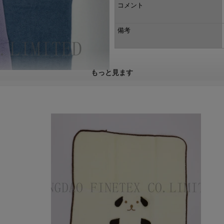
コメント
備考
もっと見ます