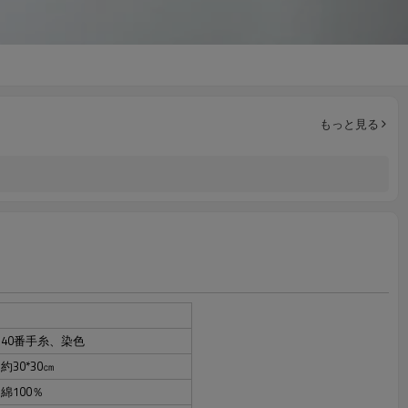
もっと見る
40番手糸、染色
約30*30㎝
綿100％