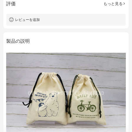
評価
もっと見る
レビューを追加
製品の説明