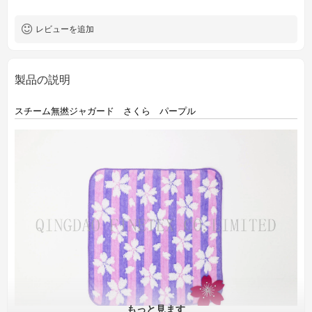
レビューを追加
製品の説明
スチーム無撚ジャガード さくら パープル
もっと見ます