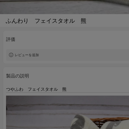
ふんわり フェイスタオル 熊
評価
レビューを追加
製品の説明
つやふわ フェイスタオル 熊