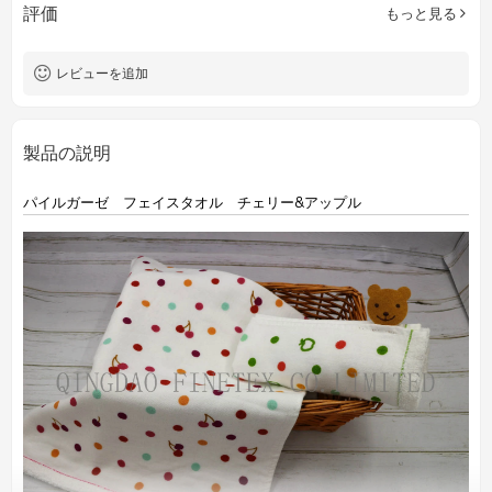
評価
もっと見る
レビューを追加
製品の説明
パイルガーゼ フェイスタオル チェリー&アップル