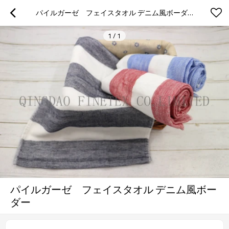
パイルガーゼ　フェイスタオル デニム風ボーダー
1
/
1
パイルガーゼ フェイスタオル デニム風ボー
ダー