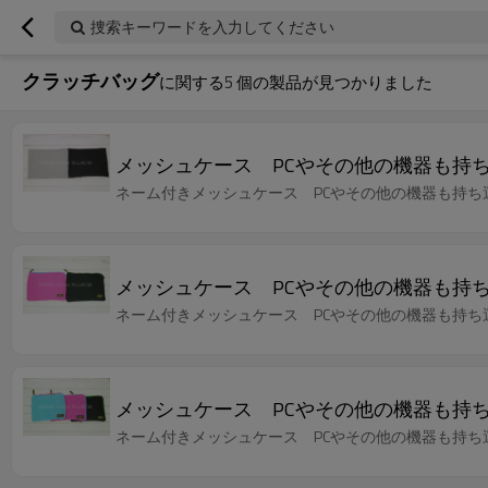
捜索キーワードを入力してください
クラッチバッグ
に関する
5
個の製品が見つかりました
メッシュケース PCやその他の機器も持
ネーム付きメッシュケース PCやその他の機器も持
メッシュケース PCやその他の機器も持
ネーム付きメッシュケース PCやその他の機器も持
メッシュケース PCやその他の機器も持
ネーム付きメッシュケース PCやその他の機器も持