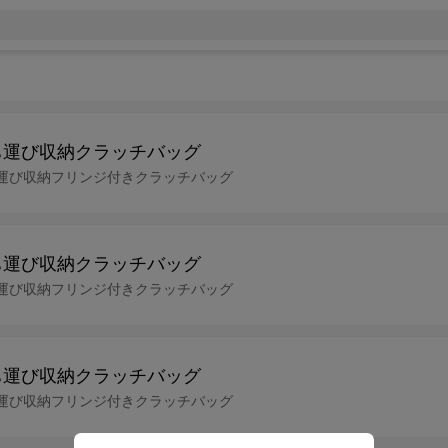
ち運び収納クラッチバッグ
ち運び収納フリンジ付きクラッチバッグ
ち運び収納クラッチバッグ
ち運び収納フリンジ付きクラッチバッグ
ち運び収納クラッチバッグ
ち運び収納フリンジ付きクラッチバッグ