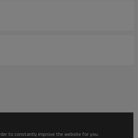
order to constantly improve the website for you.