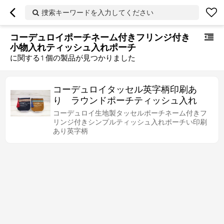
捜索キーワードを入力してください
コーデュロイポーチネーム付きフリンジ付き
小物入れティッシュ入れポーチ
に関する
1
個の製品が見つかりました
コーデュロイタッセル英字柄印刷あ
り ラウンドポーチティッシュ入れ
コーデュロイ生地製タッセルポーチネーム付きフ
リンジ付きシンプルティッシュ入れポーチい印刷
あり英字柄