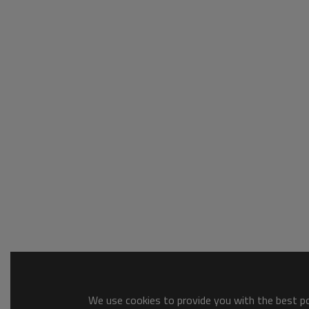
We use cookies to provide you with the best pos