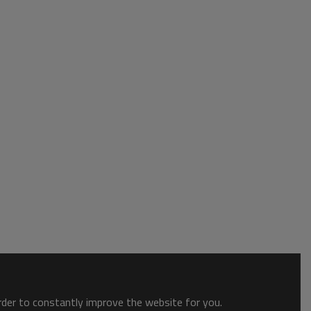
order to constantly improve the website for you.