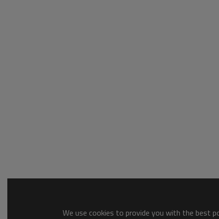
We use cookies to provide you with the best pos