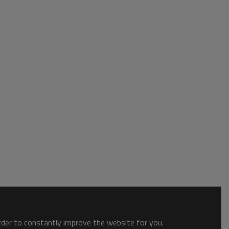
order to constantly improve the website for you.