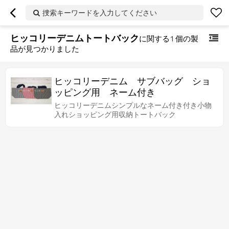
捜索キーワードを入力してください
ヒッコリーデニムトートバック
に関する
1
個の製
品が見つかりました
ヒッコリーデニム サブバッグ ショ
ッピング用 ネーム付き
ヒッコリーデニムシンプルなネーム付き付き小物
入れショッピング用収納トートバック