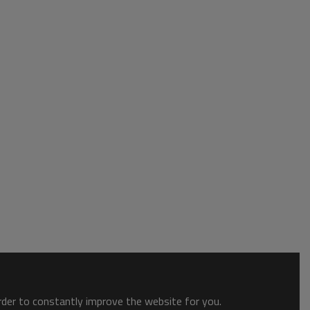
order to constantly improve the website for you.