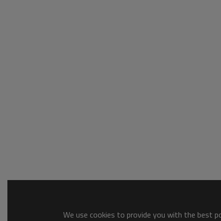
We use cookies to provide you with the best pos