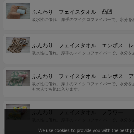
ふんわり フェイスタオル 凸凹
吸水性に優れ、厚手のマイクロファイバーで、水分を
ふんわり フェイスタオル エンボス レ
吸水性に優れ、厚手のマイクロファイバーで、水分を
ふんわり フェイスタオル エンボス ア
吸水性に優れ、厚手のマイクロファイバーで、水分を
も大人でも気に入ります。
ふんわり フェイスタオル フラワー
吸水性に優れ、厚手のマイクロファイバーで、水分を
We use cookies to provide you with the best pos