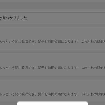
が見つかりました
あっという間に吸収でき、髪干し時間短縮になります。ふわふわの肌触
あっという間に吸収でき、髪干し時間短縮になります。ふわふわの肌触
あっという間に吸収でき、髪干し時間短縮になります。ふわふわの肌触