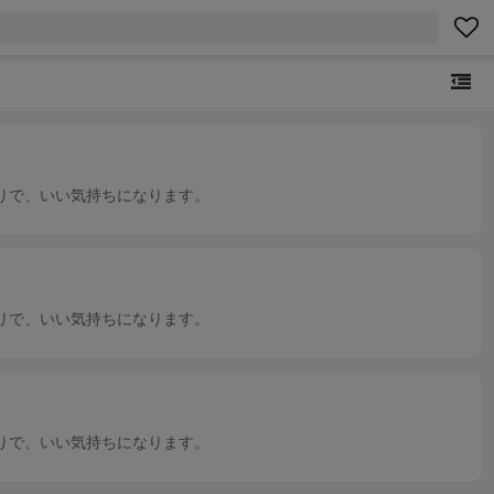
りで、いい気持ちになります。
りで、いい気持ちになります。
りで、いい気持ちになります。