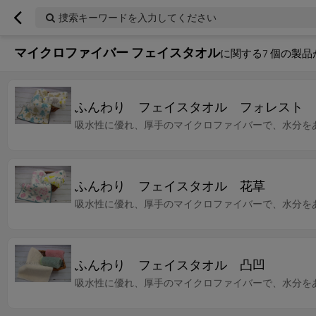
捜索キーワードを入力してください
マイクロファイバー フェイスタオル
に関する
7
個の製品
ふんわり フェイスタオル フォレスト
吸水性に優れ、厚手のマイクロファイバーで、水分を
ふんわり フェイスタオル 花草
吸水性に優れ、厚手のマイクロファイバーで、水分を
ふんわり フェイスタオル 凸凹
吸水性に優れ、厚手のマイクロファイバーで、水分を