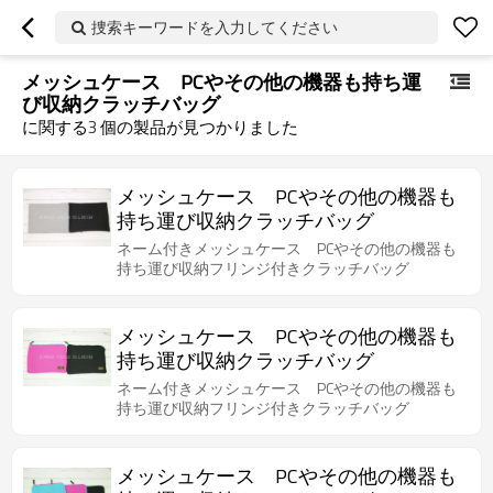
捜索キーワードを入力してください
メッシュケース PCやその他の機器も持ち運
び収納クラッチバッグ
に関する
3
個の製品が見つかりました
メッシュケース PCやその他の機器も
持ち運び収納クラッチバッグ
ネーム付きメッシュケース PCやその他の機器も
持ち運び収納フリンジ付きクラッチバッグ
メッシュケース PCやその他の機器も
持ち運び収納クラッチバッグ
ネーム付きメッシュケース PCやその他の機器も
持ち運び収納フリンジ付きクラッチバッグ
メッシュケース PCやその他の機器も