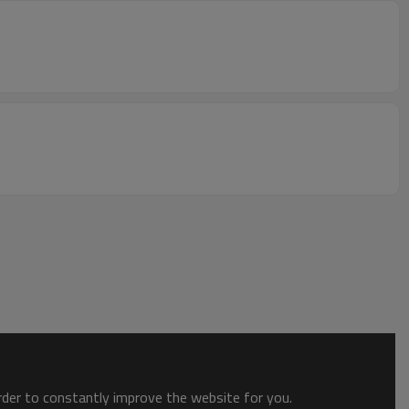
order to constantly improve the website for you.