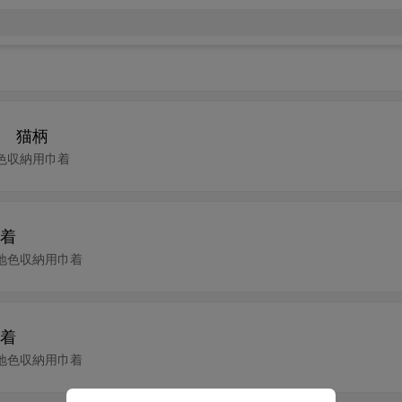
 猫柄
地色収納用巾着
着
地色収納用巾着
着
地色収納用巾着