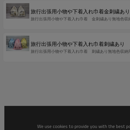
旅行出張用小物や下着入れ巾着金刺繍あり
旅行出張用小物や下着入れ巾着 金刺繍あり無地色収
旅行出張用小物や下着入れ巾着刺繍あり
旅行出張用小物や下着入れ巾着 刺繍あり無地色収納
We use cookies to provide you with the best pos