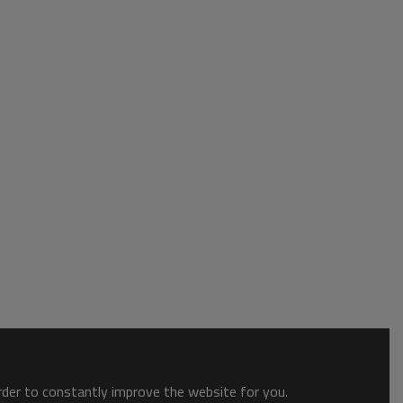
order to constantly improve the website for you.