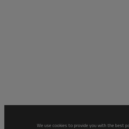
We use cookies to provide you with the best pos