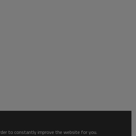
order to constantly improve the website for you.