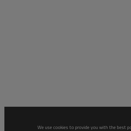
We use cookies to provide you with the best pos