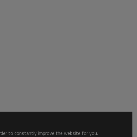
order to constantly improve the website for you.