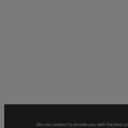
We use cookies to provide you with the best pos