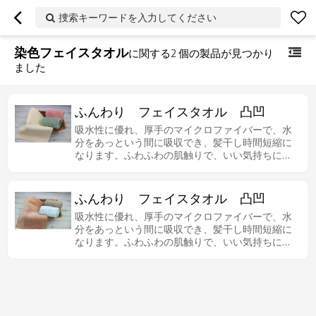
捜索キーワードを入力してください
染色フェイスタオル
に関する
2
個の製品が見つかり
ました
ふんわり フェイスタオル 凸凹
吸水性に優れ、厚手のマイクロファイバーで、水
分をあっという間に吸収でき、髪干し時間短縮に
なります。ふわふわの肌触りで、いい気持ちにな
ります。
ふんわり フェイスタオル 凸凹
吸水性に優れ、厚手のマイクロファイバーで、水
分をあっという間に吸収でき、髪干し時間短縮に
なります。ふわふわの肌触りで、いい気持ちにな
ります。