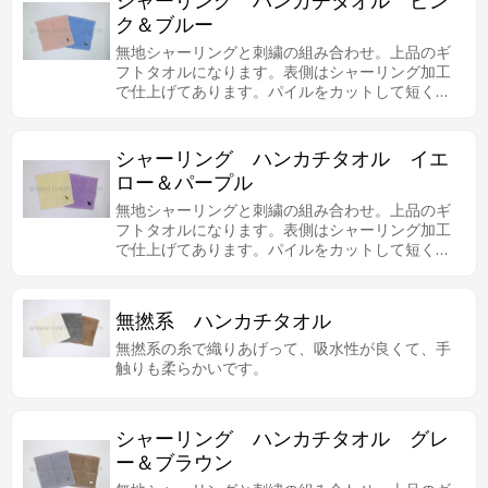
シャーリング ハンカチタオル ピン
ク＆ブルー
無地シャーリングと刺繍の組み合わせ。上品のギ
フトタオルになります。表側はシャーリング加工
で仕上げてあります。パイルをカットして短く刈
り込んであるので、爪などにも引っかかりにくく
安心です。
シャーリング ハンカチタオル イエ
ロー＆パープル
無地シャーリングと刺繍の組み合わせ。上品のギ
フトタオルになります。表側はシャーリング加工
で仕上げてあります。パイルをカットして短く刈
り込んであるので、爪などにも引っかかりにくく
安心です。
無撚系 ハンカチタオル
無撚系の糸で織りあげって、吸水性が良くて、手
触りも柔らかいです。
シャーリング ハンカチタオル グレ
ー＆ブラウン