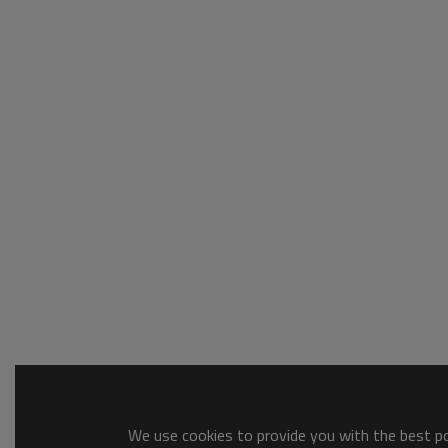
We use cookies to provide you with the best pos