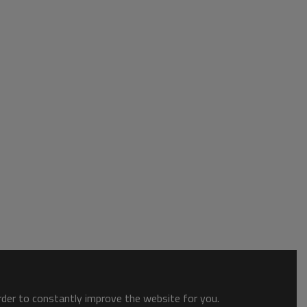
order to constantly improve the website for you.