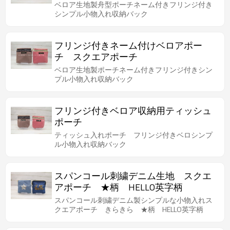
ベロア生地製舟型ポーチネーム付きフリンジ付き
シンプル小物入れ収納バック
フリンジ付きネーム付けベロアポー
チ スクエアポーチ
ベロア生地製ポーチネーム付きフリンジ付きシン
プル小物入れ収納バック
フリンジ付きベロア収納用ティッシュ
ポーチ
ティッシュ入れポーチ フリンジ付きベロシンプ
ル小物入れ収納バック
スパンコール刺繍デニム生地 スクエ
アポーチ ★柄 HELLO英字柄
スパンコール刺繍デニム製シンプルな小物入れス
クエアポーチ きらきら ★柄 HELLO英字柄