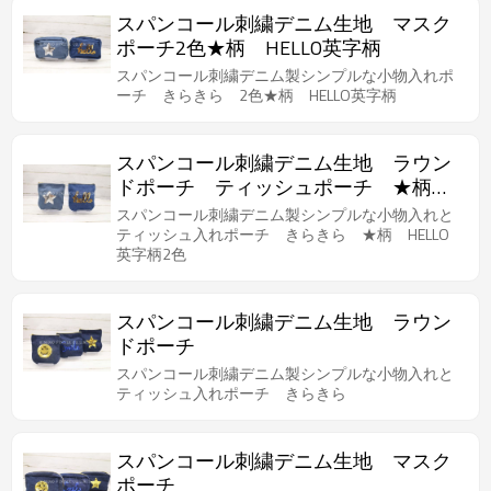
スパンコール刺繍デニム生地 マスク
ポーチ2色★柄 HELLO英字柄
スパンコール刺繍デニム製シンプルな小物入れポ
ーチ きらきら 2色★柄 HELLO英字柄
スパンコール刺繍デニム生地 ラウン
ドポーチ ティッシュポーチ ★柄
HELLO英字柄
スパンコール刺繍デニム製シンプルな小物入れと
ティッシュ入れポーチ きらきら ★柄 HELLO
英字柄2色
スパンコール刺繍デニム生地 ラウン
ドポーチ
スパンコール刺繍デニム製シンプルな小物入れと
ティッシュ入れポーチ きらきら
スパンコール刺繍デニム生地 マスク
ポーチ