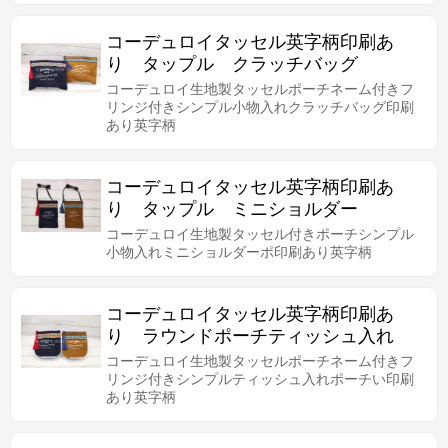
コーデュロイタッセル英字柄印刷あ
り タップル クラッチバッグ
コーデュロイ生地製タッセルポーチネーム付きフ
リンジ付きシンプル小物入れクラッチバッグ印刷
あり英字柄
コーデュロイタッセル英字柄印刷あ
り タップル ミニショルダー
コーデュロイ生地製タッセル付きポーチシンプル
小物入れミニショルダーポ印刷あり英字柄
コーデュロイタッセル英字柄印刷あ
り ラウンドポーチティッシュ入れ
コーデュロイ生地製タッセルポーチネーム付きフ
リンジ付きシンプルティッシュ入れポーチい印刷
あり英字柄