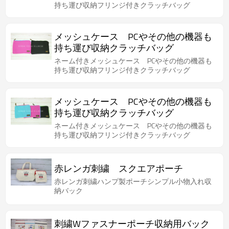
持ち運び収納フリンジ付きクラッチバッグ
メッシュケース PCやその他の機器も
持ち運び収納クラッチバッグ
ネーム付きメッシュケース PCやその他の機器も
持ち運び収納フリンジ付きクラッチバッグ
メッシュケース PCやその他の機器も
持ち運び収納クラッチバッグ
ネーム付きメッシュケース PCやその他の機器も
持ち運び収納フリンジ付きクラッチバッグ
赤レンガ刺繍 スクエアポーチ
赤レンガ刺繍ハンプ製ポーチシンプル小物入れ収
納バック
刺繍Wファスナーポーチ収納用バック