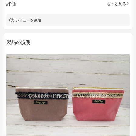
評価
もっと見る
レビューを追加
製品の説明