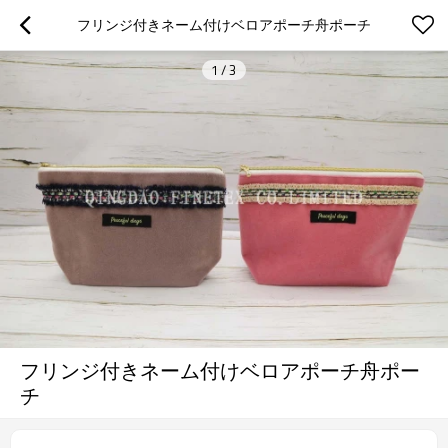
フリンジ付きネーム付けベロアポーチ舟ポーチ
1
/
3
フリンジ付きネーム付けベロアポーチ舟ポー
チ