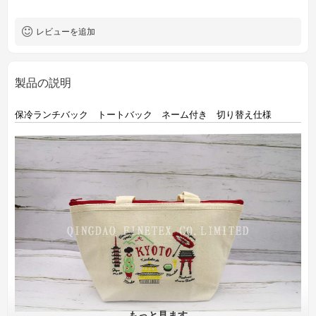
レビューを追加
製品の説明
保冷ランチバック トートバック ネーム付き 切り替え仕様
もっと見ます