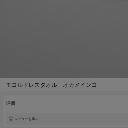
モコルドレスタオル オカメインコ
評価
レビューを追加