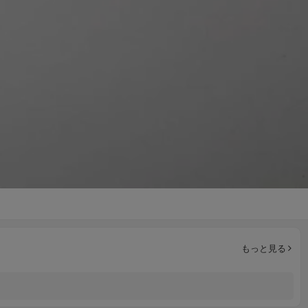
もっと見る