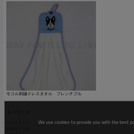
モコル刺繍ドレスタオル フレンチブル
キーワード
We use cookies to provide you with the best pos
ドレスタオル
刺繍付タオル