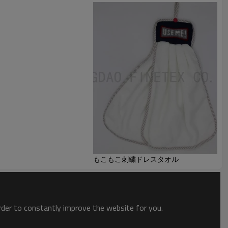
もこもこ刺繍ドレスタオル
order to constantly improve the website for you.