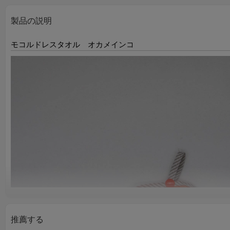
製品の説明
モコルドレスタオル オカメインコ
推薦する