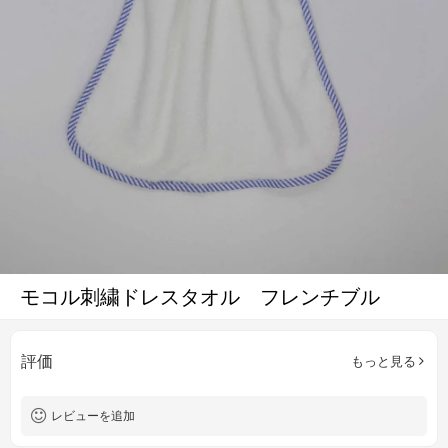
モコル刺繍ドレスタオル フレンチブル
評価
もっと見る
レビューを追加