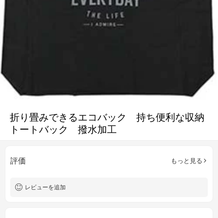
折り畳みできるエコバック 持ち便利な収納
トートバック 撥水加工
評価
もっと見る
レビューを追加