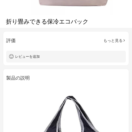
折り畳みできる保冷エコバック
評価
もっと見る
レビューを追加
製品の説明