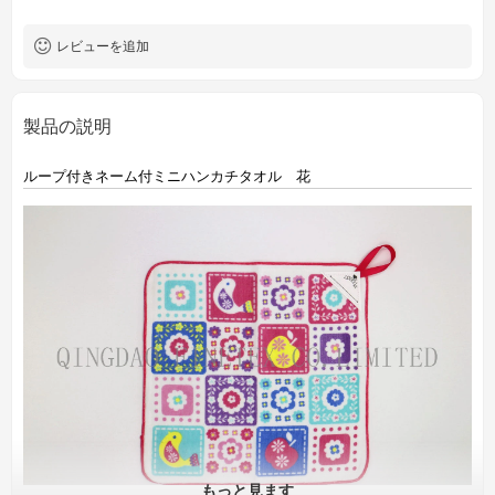
レビューを追加
製品の説明
ループ付きネーム付ミニハンカチタオル 花
もっと見ます