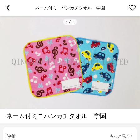
ネーム付ミニハンカチタオル　学園
1
/
1
ネーム付ミニハンカチタオル 学園
評価
もっと見る