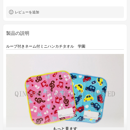
レビューを追加
製品の説明
ループ付きネーム付ミニハンカチタオル 学園
もっと見ます