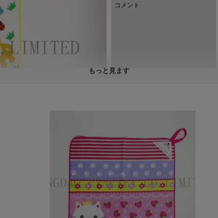
コメント
もっと見ます
備考