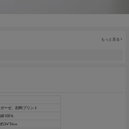
もっと見る
ガーゼ、顔料プリント
綿100％
約34*34㎝