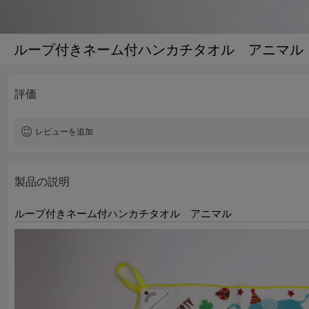
ループ付きネーム付ハンカチタオル アニマル
評価
レビューを追加
製品の説明
ループ付きネーム付ハンカチタオル アニマル