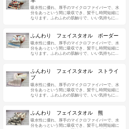
羊
吸水性に優れ、厚手のマイクロファイバーで、水
分をあっという間に吸収でき、髪干し時間短縮に
なります。ふわふわの肌触りで、いい気持ちにな
ります。
ふんわり フェイスタオル ボーダー
吸水性に優れ、厚手のマイクロファイバーで、水
分をあっという間に吸収でき、髪干し時間短縮に
なります。ふわふわの肌触りで、いい気持ちにな
ります。
ふんわり フェイスタオル ストライ
ブ
吸水性に優れ、厚手のマイクロファイバーで、水
分をあっという間に吸収でき、髪干し時間短縮に
なります。ふわふわの肌触りで、いい気持ちにな
ります。
ふんわり フェイスタオル 熊
吸水性に優れ、厚手のマイクロファイバーで、水
分をあっという間に吸収でき、髪干し時間短縮に