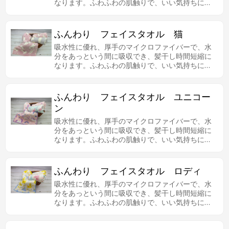
なります。ふわふわの肌触りで、いい気持ちにな
ります。
ふんわり フェイスタオル 猫
吸水性に優れ、厚手のマイクロファイバーで、水
分をあっという間に吸収でき、髪干し時間短縮に
なります。ふわふわの肌触りで、いい気持ちにな
ります。
ふんわり フェイスタオル ユニコー
ン
吸水性に優れ、厚手のマイクロファイバーで、水
分をあっという間に吸収でき、髪干し時間短縮に
なります。ふわふわの肌触りで、いい気持ちにな
ります。
ふんわり フェイスタオル ロディ
吸水性に優れ、厚手のマイクロファイバーで、水
分をあっという間に吸収でき、髪干し時間短縮に
なります。ふわふわの肌触りで、いい気持ちにな
ります。