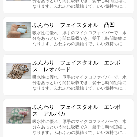
分をあっという間に吸収でき、髪干し時間短縮に
なります。ふわふわの肌触りで、いい気持ちにな
ります。
ふんわり フェイスタオル 凸凹
吸水性に優れ、厚手のマイクロファイバーで、水
分をあっという間に吸収でき、髪干し時間短縮に
なります。ふわふわの肌触りで、いい気持ちにな
ります。
ふんわり フェイスタオル エンボ
ス レオパード
吸水性に優れ、厚手のマイクロファイバーで、水
分をあっという間に吸収でき、髪干し時間短縮に
なります。ふわふわの肌触りで、いい気持ちにな
ります。
ふんわり フェイスタオル エンボ
ス アルパカ
吸水性に優れ、厚手のマイクロファイバーで、水
分をあっという間に吸収でき、髪干し時間短縮に
なります。ふわふわの肌触りで、いい気持ちにな