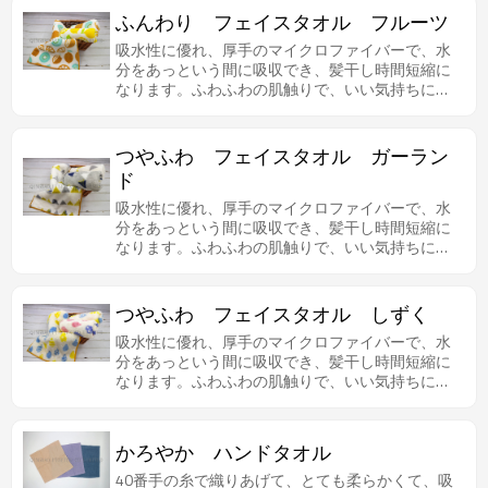
ふんわり フェイスタオル フルーツ
吸水性に優れ、厚手のマイクロファイバーで、水
分をあっという間に吸収でき、髪干し時間短縮に
なります。ふわふわの肌触りで、いい気持ちにな
ります。
つやふわ フェイスタオル ガーラン
ド
吸水性に優れ、厚手のマイクロファイバーで、水
分をあっという間に吸収でき、髪干し時間短縮に
なります。ふわふわの肌触りで、いい気持ちにな
ります。
つやふわ フェイスタオル しずく
吸水性に優れ、厚手のマイクロファイバーで、水
分をあっという間に吸収でき、髪干し時間短縮に
なります。ふわふわの肌触りで、いい気持ちにな
ります。
かろやか ハンドタオル
40番手の糸で織りあげて、とても柔らかくて、吸