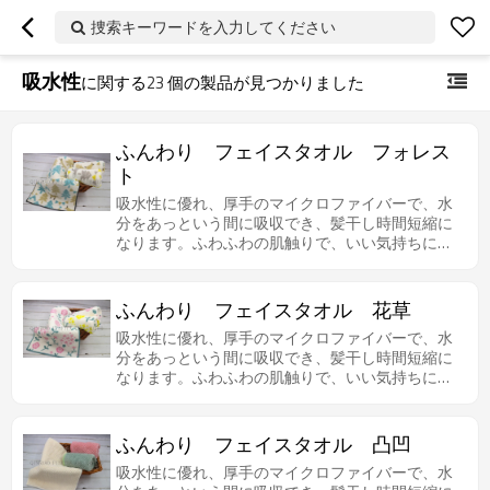
捜索キーワードを入力してください
吸水性
に関する
23
個の製品が見つかりました
ふんわり フェイスタオル フォレス
ト
吸水性に優れ、厚手のマイクロファイバーで、水
分をあっという間に吸収でき、髪干し時間短縮に
なります。ふわふわの肌触りで、いい気持ちにな
ります。
ふんわり フェイスタオル 花草
吸水性に優れ、厚手のマイクロファイバーで、水
分をあっという間に吸収でき、髪干し時間短縮に
なります。ふわふわの肌触りで、いい気持ちにな
ります。
ふんわり フェイスタオル 凸凹
吸水性に優れ、厚手のマイクロファイバーで、水