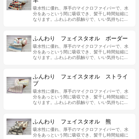
羊
吸水性に優れ、厚手のマイクロファイバーで、水
分をあっという間に吸収でき、髪干し時間短縮に
なります。ふわふわの肌触りで、いい気持ちにな
ります。
ふんわり フェイスタオル ボーダー
吸水性に優れ、厚手のマイクロファイバーで、水
分をあっという間に吸収でき、髪干し時間短縮に
なります。ふわふわの肌触りで、いい気持ちにな
ります。
ふんわり フェイスタオル ストライ
ブ
吸水性に優れ、厚手のマイクロファイバーで、水
分をあっという間に吸収でき、髪干し時間短縮に
なります。ふわふわの肌触りで、いい気持ちにな
ります。
ふんわり フェイスタオル 熊
吸水性に優れ、厚手のマイクロファイバーで、水
分をあっという間に吸収でき、髪干し時間短縮に