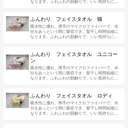
なります。ふわふわの肌触りで、いい気持ちにな
ります。
ふんわり フェイスタオル 猫
吸水性に優れ、厚手のマイクロファイバーで、水
分をあっという間に吸収でき、髪干し時間短縮に
なります。ふわふわの肌触りで、いい気持ちにな
ります。
ふんわり フェイスタオル ユニコー
ン
吸水性に優れ、厚手のマイクロファイバーで、水
分をあっという間に吸収でき、髪干し時間短縮に
なります。ふわふわの肌触りで、いい気持ちにな
ります。
ふんわり フェイスタオル ロディ
吸水性に優れ、厚手のマイクロファイバーで、水
分をあっという間に吸収でき、髪干し時間短縮に
なります。ふわふわの肌触りで、いい気持ちにな
ります。