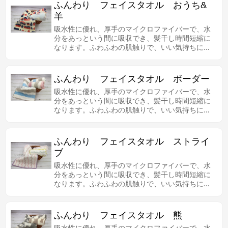
ふんわり フェイスタオル おうち&
羊
吸水性に優れ、厚手のマイクロファイバーで、水
分をあっという間に吸収でき、髪干し時間短縮に
なります。ふわふわの肌触りで、いい気持ちにな
ります。
ふんわり フェイスタオル ボーダー
吸水性に優れ、厚手のマイクロファイバーで、水
分をあっという間に吸収でき、髪干し時間短縮に
なります。ふわふわの肌触りで、いい気持ちにな
ります。
ふんわり フェイスタオル ストライ
ブ
吸水性に優れ、厚手のマイクロファイバーで、水
分をあっという間に吸収でき、髪干し時間短縮に
なります。ふわふわの肌触りで、いい気持ちにな
ります。
ふんわり フェイスタオル 熊
吸水性に優れ、厚手のマイクロファイバーで、水