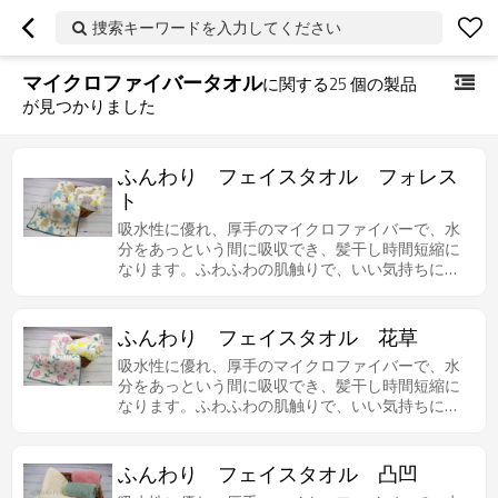
捜索キーワードを入力してください
マイクロファイバータオル
に関する
25
個の製品
が見つかりました
ふんわり フェイスタオル フォレス
ト
吸水性に優れ、厚手のマイクロファイバーで、水
分をあっという間に吸収でき、髪干し時間短縮に
なります。ふわふわの肌触りで、いい気持ちにな
ります。
ふんわり フェイスタオル 花草
吸水性に優れ、厚手のマイクロファイバーで、水
分をあっという間に吸収でき、髪干し時間短縮に
なります。ふわふわの肌触りで、いい気持ちにな
ります。
ふんわり フェイスタオル 凸凹