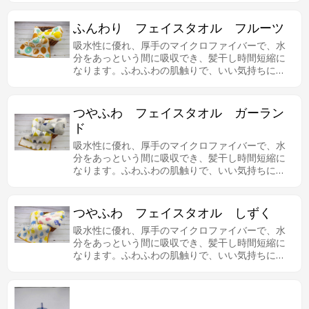
ふんわり フェイスタオル フルーツ
吸水性に優れ、厚手のマイクロファイバーで、水
分をあっという間に吸収でき、髪干し時間短縮に
なります。ふわふわの肌触りで、いい気持ちにな
ります。
つやふわ フェイスタオル ガーラン
ド
吸水性に優れ、厚手のマイクロファイバーで、水
分をあっという間に吸収でき、髪干し時間短縮に
なります。ふわふわの肌触りで、いい気持ちにな
ります。
つやふわ フェイスタオル しずく
吸水性に優れ、厚手のマイクロファイバーで、水
分をあっという間に吸収でき、髪干し時間短縮に
なります。ふわふわの肌触りで、いい気持ちにな
ります。