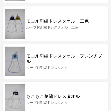
モコル刺繍ドレスタオル 二色
ループ付刺繍ドレスタオル 二色
モコル刺繍ドレスタオル フレンチブ
ル
ループ付刺繍ドレスタオル
もこもこ刺繍ドレスタオル
ループ付刺繍ドレスタオル