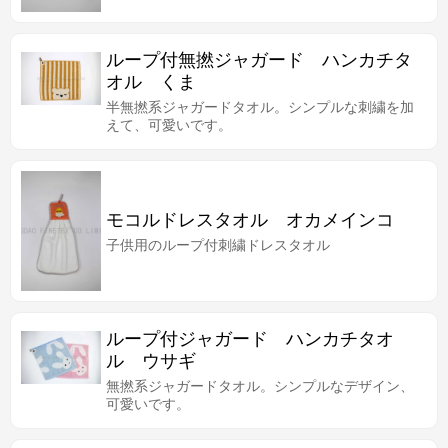
ループ付無撚ジャガード ハンカチタ
オル くま
半無撚系ジャガードタオル。シンプルな刺繍を加
えて、可愛いです。
モコルドレスタオル オカメインコ
子供用のループ付刺繍ドレスタオル
ループ付ジャガード ハンカチタオ
ル ウサギ
無撚系ジャガードタオル。シンプルなデザイン、
可愛いです。